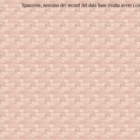
Spiacente, nessuno dei record del data base risulta avere i con